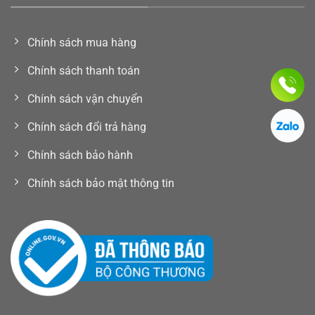
Chính sách mua hàng
Chính sách thanh toán
Chính sách vận chuyển
Chính sách đổi trả hàng
Chính sách bảo hành
Chính sách bảo mật thông tin