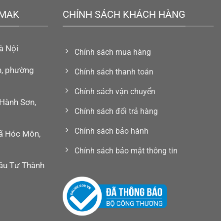
EMAK
CHÍNH SÁCH KHÁCH HÀNG
à Nội
Chính sách mua hàng
h, phường
Chính sách thanh toán
Chính sách vận chuyển
Hành Sơn,
Chính sách đổi trả hàng
Chính sách bảo hành
xã Hóc Môn,
Chính sách bảo mật thông tin
ầu Tư Thành