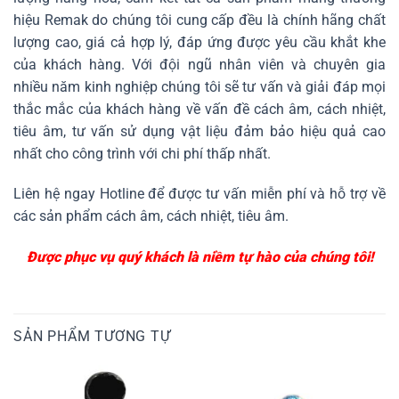
hiệu Remak do chúng tôi cung cấp đều là chính hãng chất
lượng cao, giá cả hợp lý, đáp ứng được yêu cầu khắt khe
của khách hàng. Với đội ngũ nhân viên và chuyên gia
nhiều năm kinh nghiệp chúng tôi sẽ tư vấn và giải đáp mọi
thắc mắc của khách hàng về vấn đề cách âm, cách nhiệt,
tiêu âm, tư vấn sử dụng vật liệu đảm bảo hiệu quả cao
nhất cho công trình với chi phí thấp nhất.
Liên hệ ngay Hotline để được tư vấn miễn phí và hỗ trợ về
các sản phẩm cách âm, cách nhiệt, tiêu âm.
Được phục vụ quý khách là niềm tự hào của chúng tôi!
SẢN PHẨM TƯƠNG TỰ