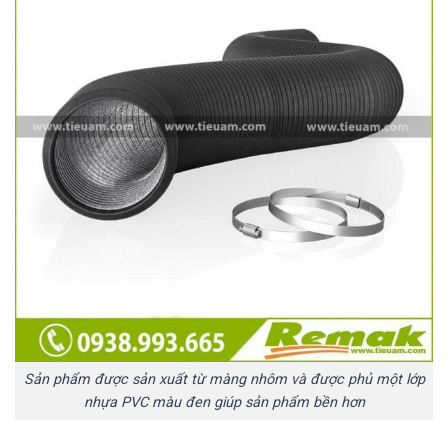
Sản phẩm được sản xuất từ màng nhôm và được phủ một lớp
nhựa PVC màu đen giúp sản phẩm bền hơn