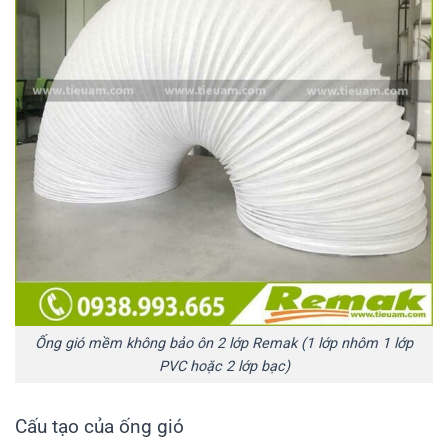
Ống gió mềm không bảo ôn 2 lớp Remak (1 lớp nhôm 1 lớp
PVC hoặc 2 lớp bạc)
Cấu tạo của ống gió