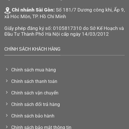
Chi nhánh Sài Gòn:
Số 181/7 Dương công khi, Ấp 9,
xã Hóc Môn, TP. Hồ Chí Minh
Giấy phép đăng ký số: 0105817310 do Sở Kế Hoạch và
Đầu Tư Thành Phố Hà Nội cấp ngày 14/03/2012
CHÍNH SÁCH KHÁCH HÀNG
Chính sách mua hàng
Chính sách thanh toán
Chính sách vận chuyển
Chính sách đổi trả hàng
Chính sách bảo hành
Chính sách bảo mật thông tin