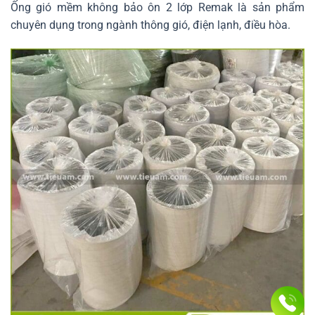
Ống gió mềm không bảo ôn 2 lớp Remak là sản phẩm
chuyên dụng trong ngành thông gió, điện lạnh, điều hòa.