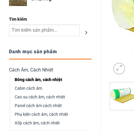
đến
970,000₫
Tìm kiếm
Danh mục sản phẩm
Cách Âm, Cách Nhiệt
Bông cách âm, cách nhiệt
Cabin cách âm
Cao su cách âm, cách nhiệt
Panel cách âm cách nhiệt
Phụ kiện cách âm, cách nhiệt
Xốp cách âm, cách nhiệt