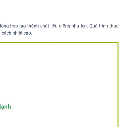
 tổng hợp tạo thành chất liệu giống như len. Quá trình thực
g cách nhiệt cao.